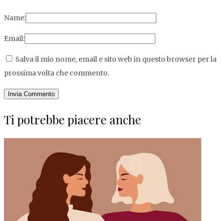
Name:
Email:
Salva il mio nome, email e sito web in questo browser per la
prossima volta che commento.
Ti potrebbe piacere anche