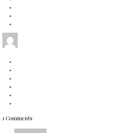
1 Comments