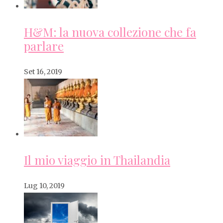
H&M: la nuova collezione che fa
parlare
Set 16, 2019
Il mio viaggio in Thailandia
Lug 10, 2019