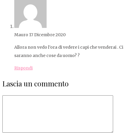
Mauro
17 Dicembre 2020
Allora non vedo l’ora di vedere i capi che venderai . Ci
saranno anche cose da uomo? ?
Rispondi
Lascia
un commento