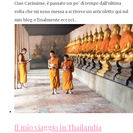
Ciao Carissime, è passato un po’ di tempo dall’ultima
volta che mi sono messa a scrivere un articoletto qui sul
mio blog e finalmente eccoci...
Il mio viaggio in Thailandia