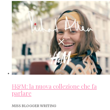
H&M: la nuova collezione che fa
parlare
MISS BLOGGER WRITING