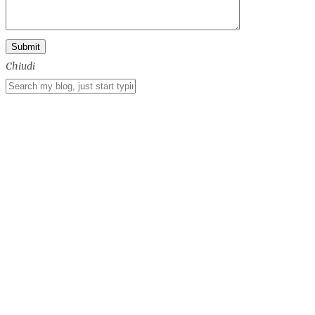
Chiudi