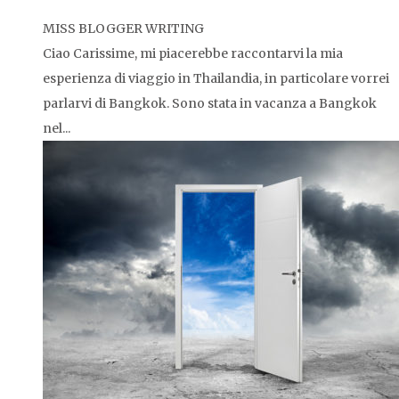
MISS BLOGGER WRITING
Ciao Carissime, mi piacerebbe raccontarvi la mia
esperienza di viaggio in Thailandia, in particolare vorrei
parlarvi di Bangkok. Sono stata in vacanza a Bangkok
nel...