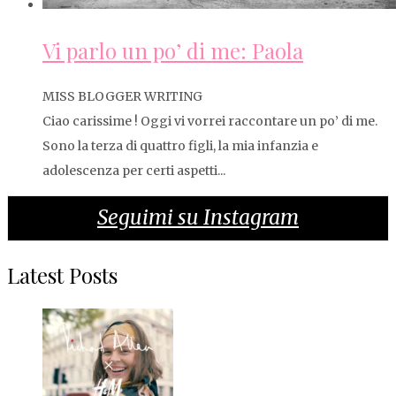
Vi parlo un po’ di me: Paola
MISS BLOGGER WRITING
Ciao carissime ! Oggi vi vorrei raccontare un po’ di me.
Sono la terza di quattro figli, la mia infanzia e
adolescenza per certi aspetti...
Seguimi su Instagram
Latest Posts