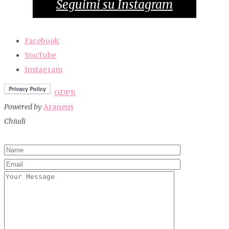
Seguimi su Instagram
Facebook
YouTube
Instagram
GDPR
Powered by
Araneus
Chiudi