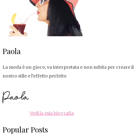
Paola
La moda è un gioco, va interpretata e non subita per creare il
nostro stile e l'effetto perfetto
Vedi la mia biografia
Popular Posts