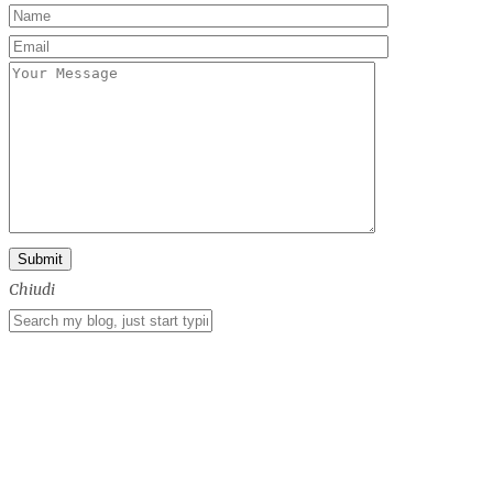
Chiudi