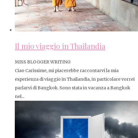
Il mio viaggio in Thailandia
MISS BLOGGER WRITING
Ciao Carissime, mi piacerebbe raccontarvi la mia
esperienza di viaggio in Thailandia, in particolare vorrei
parlarvi di Bangkok. Sono stata in vacanza a Bangkok
nel...