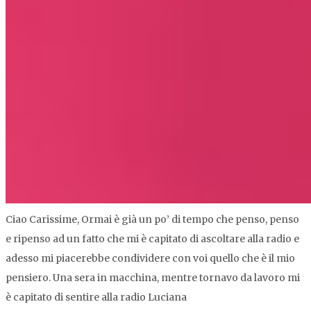
Ciao Carissime, Ormai è già un po’ di tempo che penso, penso
e ripenso ad un fatto che mi è capitato di ascoltare alla radio e
adesso mi piacerebbe condividere con voi quello che è il mio
pensiero. Una sera in macchina, mentre tornavo da lavoro mi
è capitato di sentire alla radio Luciana