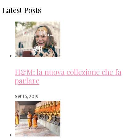
Latest Posts
H&M: la nuova collezione che fa
parlare
Set 16, 2019