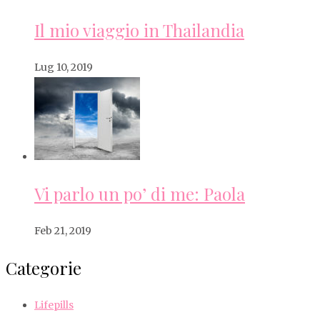
Il mio viaggio in Thailandia
Lug 10, 2019
Vi parlo un po’ di me: Paola
Feb 21, 2019
Categorie
Lifepills