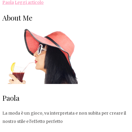
Paola
Leggi articolo
About Me
Paola
La moda è un gioco, va interpretata e non subita per creare il
nostro stile e l'effetto perfetto