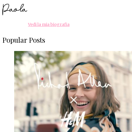
Vedi la mia biografia
Popular Posts